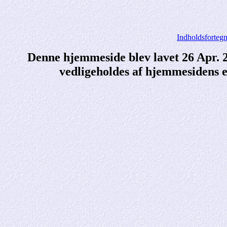
Indholdsfortegn
Denne hjemmeside blev lavet 26 Apr.
vedligeholdes af hjemmesidens e