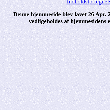
Indholdsfortegnel
Denne hjemmeside blev lavet 26 Apr.
vedligeholdes af hjemmesidens e